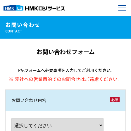
お問い合わせ
CONTACT
お問い合わせフォーム
下記フォームへ必要事項を入力してご利用ください。
※ 弊社への営業目的でのお問合せはご遠慮ください。
お問い合わせ内容