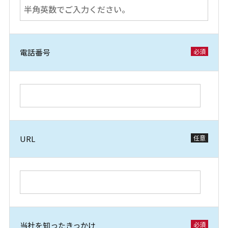
電話番号
URL
当社を知ったきっかけ