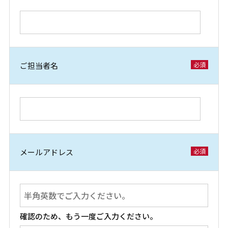
ご担当者名
メールアドレス
確認のため、もう一度ご入力ください。