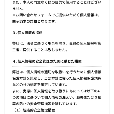
また、本人の同意なく他の目的で使用することはござい
ません。
※お問い合わせフォームでご提供いただく個人情報は、
開示請求の対象となります。
３. 個人情報の提供
弊社は、法令に基づく場合を除き、貴殿の個人情報を第
三者に提供することは致しません。
４. 個人情報の安全管理のために講じた措置
弊社は、個人情報の適切な取扱いを行うために個人情報
保護方針を策定し、当該方針に従った個人情報保護規程
などの社内規定を策定しています。
また、実際に個人情報を取り扱うにあたっては以下の4
つの項目に基づいて個人情報の漏えい、滅失またはき損
等の防止の安全管理措置を講じています。
（１）組織的安全管理措置