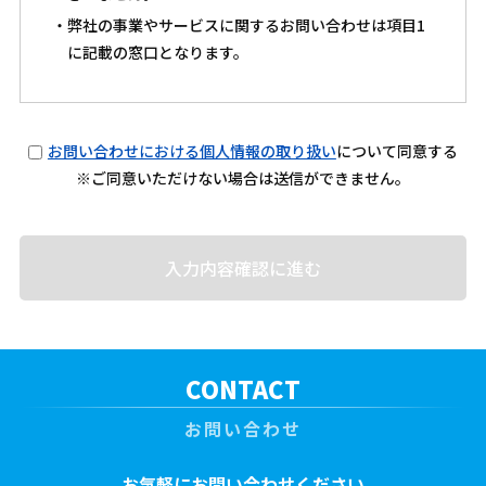
・弊社の事業やサービスに関するお問い合わせは項目1
に記載の窓口となります。
お問い合わせにおける個人情報の取り扱い
について同意する
※ご同意いただけない場合は送信ができません。
CONTACT
お問い合わせ
お気軽にお問い合わせください