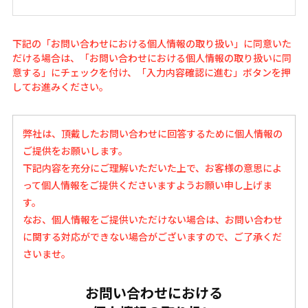
下記の「お問い合わせにおける個人情報の取り扱い」に同意いた
だける場合は、「お問い合わせにおける個人情報の取り扱いに同
意する」にチェックを付け、「入力内容確認に進む」ボタンを押
してお進みください。
弊社は、頂戴したお問い合わせに回答するために個人情報の
ご提供をお願いします。
下記内容を充分にご理解いただいた上で、お客様の意思によ
って個人情報をご提供くださいますようお願い申し上げま
す。
なお、個人情報をご提供いただけない場合は、お問い合わせ
に関する対応ができない場合がございますので、ご了承くだ
さいませ。
お問い合わせにおける