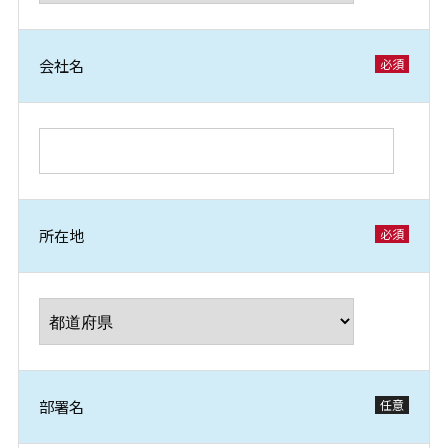
会社名
所在地
部署名