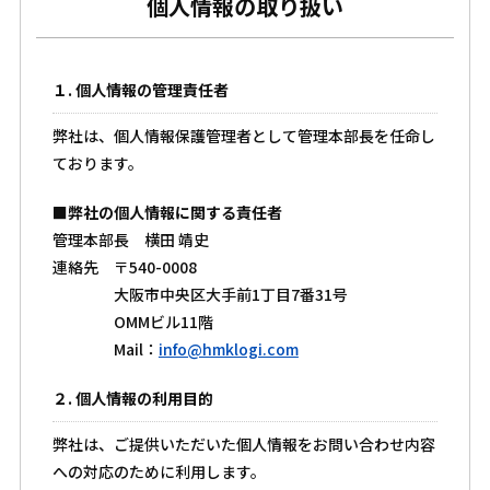
個人情報の取り扱い
１. 個人情報の管理責任者
弊社は、個人情報保護管理者として管理本部長を任命し
ております。
■弊社の個人情報に関する責任者
管理本部長 横田 靖史
連絡先
〒540-0008
大阪市中央区大手前1丁目7番31号
OMMビル11階
Mail：
info@hmklogi.com
２. 個人情報の利用目的
弊社は、ご提供いただいた個人情報をお問い合わせ内容
への対応のために利用します。