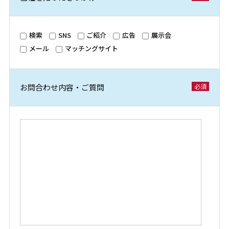
検索
SNS
ご紹介
広告
展示会
メール
マッチングサイト
お問合わせ内容・ご質問