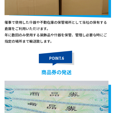
催事で使用した什器や不動在庫の保管場所として当社の保有する
倉庫をご利用いただけます。
年に数回のみ使用する装飾品や什器を保管、管理し必要な時にご
指定の場所まで輸送致します。
POINT.6
商品券の発送