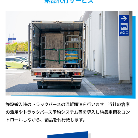
納品代行サービス
施設搬入時のトラックバースの混雑解消を行います。当社の倉庫
の活用やトラックバース予約システム等を導入し納品車両をコン
トロールしながら、納品を代行致します。