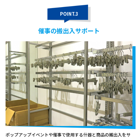
POINT.3
催事の搬出入サポート
ポップアップイベントや催事で使用する什器と商品の搬出入をサ