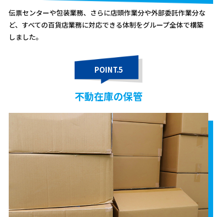
伝票センターや包装業務、さらに店頭作業分や外部委託作業分な
ど、すべての百貨店業務に対応できる体制をグループ全体で構築
しました。
POINT.5
不動在庫の保管