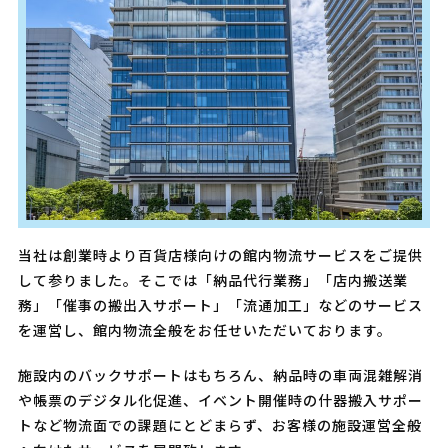
当社は創業時より百貨店様向けの館内物流サービスをご提供
して参りました。そこでは「納品代行業務」「店内搬送業
務」「催事の搬出入サポート」「流通加工」などのサービス
を運営し、館内物流全般をお任せいただいております。
施設内のバックサポートはもちろん、納品時の車両混雑解消
や帳票のデジタル化促進、イベント開催時の什器搬入サポー
トなど物流面での課題にとどまらず、お客様の施設運営全般