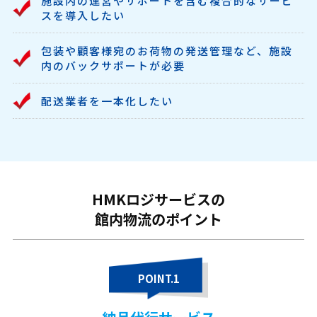
施設内の運営やサポートを含む複合的なサービ
スを導入したい
包装や顧客様宛のお荷物の発送管理など、施設
内のバックサポートが必要
配送業者を一本化したい
HMKロジサービスの
館内物流のポイント
POINT.1