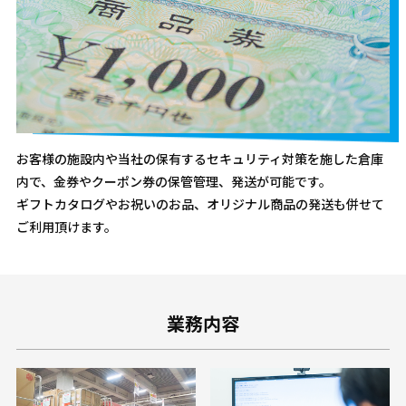
お客様の施設内や当社の保有するセキュリティ対策を施した倉庫
内で、金券やクーポン券の保管管理、発送が可能です。
ギフトカタログやお祝いのお品、オリジナル商品の発送も併せて
ご利用頂けます。
業務内容