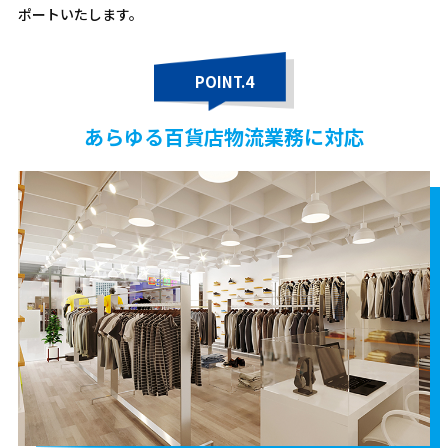
ポートいたします。
POINT.4
あらゆる百貨店物流業務に対応