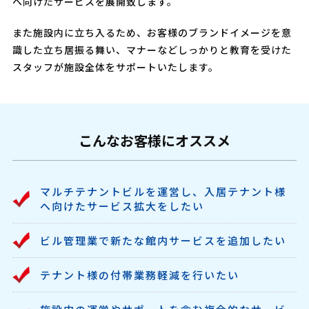
へ向けたサービスを展開致します。
また施設内に立ち入るため、お客様のブランドイメージを意
識した立ち居振る舞い、マナーなどしっかりと教育を受けた
スタッフが施設全体をサポートいたします。
こんなお客様にオススメ
マルチテナントビルを運営し、入居テナント様
へ向けたサービス拡大をしたい
ビル管理業で新たな館内サービスを追加したい
テナント様の付帯業務軽減を行いたい