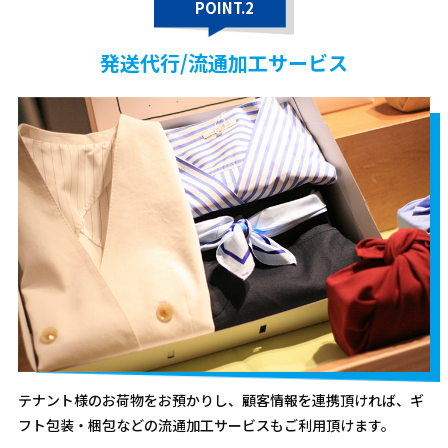
POINT.2
発送代行/流通加工サービス
テナント様のお荷物をお預かりし、顧客情報を連携頂ければ、ギ
フト包装・梱包などの流通加工サービスもご利用頂けます。