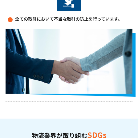
全ての取引において不当な取引の防止を行っています。
SDGs
物流業界が取り組む