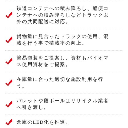
鉄道コンテナへの積み降ろし、船便コ
ンテナへの積み降ろしなどトラック以
外の共同配送に対応。
貨物量に見合ったトラックの使用、混
載を行う事で積載率の向上。
簡易包装をご提案し、資材もバイオマ
ス使用資材をご提案。
在庫量に合った適切な施設利用を行
う。
パレットや段ボールはリサイクル業者
へ引き渡し。
倉庫のLED化を推進。