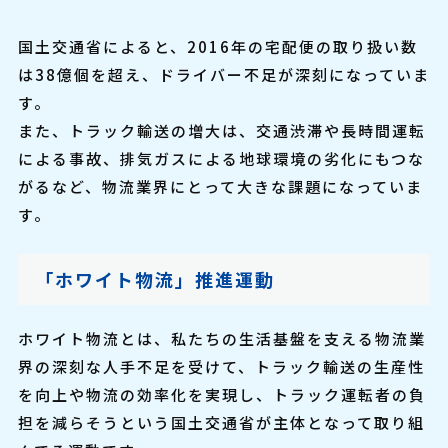
国土交通省によると、2016年の宅配便の取り扱い数
は38億個を超え、ドライバー不足が深刻になっていま
す。
また、トラック輸送の増大は、交通渋滞や長時間運転
による事故、排気ガスによる地球環境の劣化にもつな
がるなど、物流業界にとって大きな課題になっていま
す。
「ホワイト物流」推進運動
ホワイト物流とは、私たちの生活基盤を支える物流業
界の深刻な人手不足を受けて、トラック輸送の生産性
を向上や物流の効率化を実現し、トラック運転者の負
担を減らそうという国土交通省が主体となって取り組