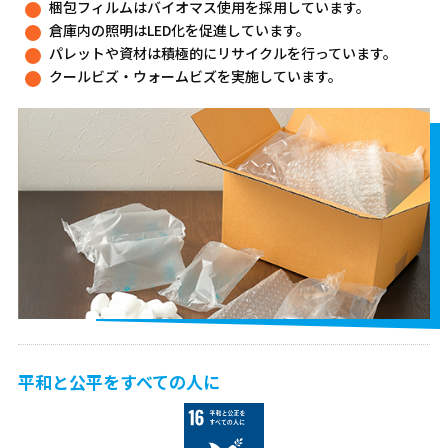
梱包フィルムはバイオマス使用を
採用しています。
倉庫内の照明はLED化を促進しています。
パレットや資材は積極的にリサイクルを行っています。
クールビズ・ウォームビズを実施しています。
平和と公平をすべての人に