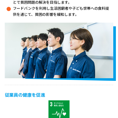
とで貧困問題の解決を目指します。
フードバンクを利用し生活困窮者や子ども世帯への食料提
供を通じて、貧困の影響を緩和します。
従業員の健康を促進