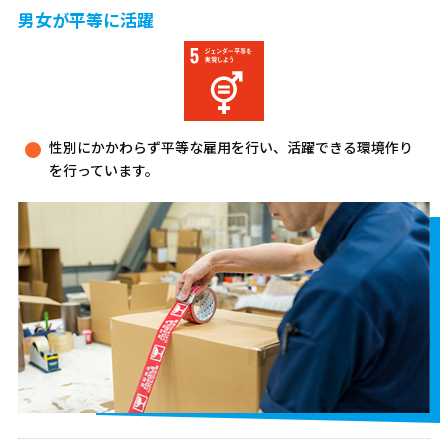
男女が平等に活躍
性別にかかわらず平等な雇用を行い、活躍できる環境作り
を行っています。