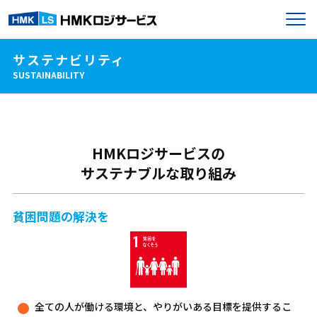
サステナビリティ
SUSTAINABILITY
HMKロジサービスの
サステナブルな取り組み
貧困問題の解決を
全ての人が働ける環境と、やりがいある目標を提供するこ