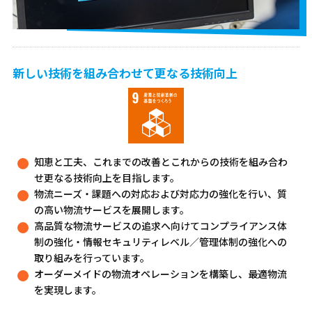
新しい技術を組み合わせて更なる技術向上
知恵と工夫、これまでの改善とこれからの技術を組み合わ
せ更なる技術向上を目指します。
物流ニーズ・課題への対応および対応力の強化を行い、質
の高い物流サービスを展開します。
高品質な物流サービスの追求へ向けてコンプライアンス体
制の強化・情報セキュリティレベル／管理体制の強化への
取り組みを行っています。
オーダーメイドの物流オペレーションを構築し、最適物流
を実現します。