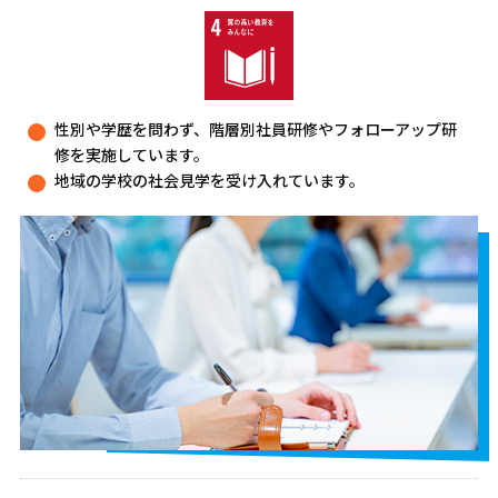
性別や学歴を問わず、階層別社員研修やフォローアップ研
修を実施しています。
地域の学校の社会見学を受け入れています。