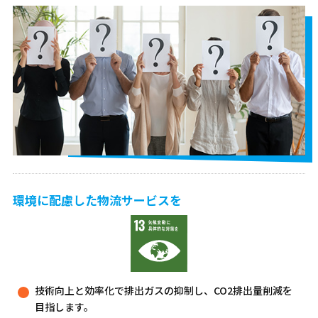
環境に配慮した物流サービスを
技術向上と効率化で排出ガスの抑制し、CO2排出量削減を
目指します。