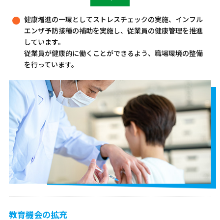
健康増進の一環としてストレスチェックの実施、インフル
エンザ予防接種の補助を実施し、従業員の健康管理を推進
しています。
従業員が健康的に働くことができるよう、職場環境の整備
を行っています。
教育機会の拡充