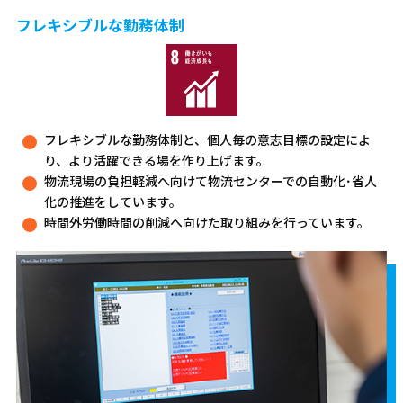
フレキシブルな勤務体制
フレキシブルな勤務体制と、個人毎の意志目標の設定によ
り、より活躍できる場を作り上げます。
物流現場の負担軽減へ向けて物流センターでの自動化･省人
化の推進をしています。
時間外労働時間の削減へ向けた取り組みを行っています。