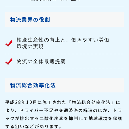
物流業界の役割
輸送生産性の向上と、働きやすい労働
環境の実現
物流の全体最適提案
物流総合効率化法
平成28年10月に施工された「物流総合効率化法」に
より、ドライバー不足や交通渋滞の解消のほか、トラ
ックが排出する二酸化炭素を抑制して地球環境を保護
する狙いなどがあります。