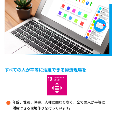
すべての人が平等に活躍できる物流現場を
年齢、性別、障害、人種に関わりなく、全ての人が平等に
活躍できる環境作りを行っています。