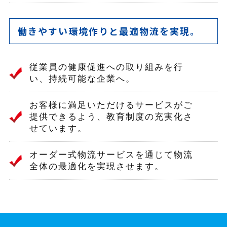
働きやすい環境作りと最適物流を実現。
従業員の健康促進への取り組みを行
い、持続可能な企業へ。
お客様に満足いただけるサービスがご
提供できるよう、教育制度の充実化さ
せています。
オーダー式物流サービスを通じて物流
全体の最適化を実現させます。