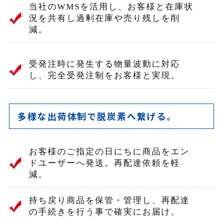
当社のWMSを活用し、お客様と在庫状
況を共有し過剰在庫や売り残しを削
減。
受発注時に発生する物量波動に対応
し、完全受発注制をお客様と実現。
多様な出荷体制で脱炭素へ繋げる。
お客様のご指定の日にちに商品をエン
ドユーザーへ発送。再配達依頼を軽
減。
持ち戻り商品を保管・管理し、再配達
の手続きを行う事で確実にお届け。