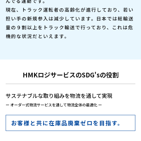
んでる運動です。
現在、トラック運転者の高齢化が進行しており、若い
担い手の新規参入は減少しています。日本では総輸送
量の９割以上をトラック輸送で行っており、これは危
機的な状況だといえます。
HMKロジサービスのSDG'sの役割
サステナブルな取り組みを物流を通して実現
ー オーダー式物流サービスを通して物流全体の最適化 ー
お客様と共に在庫品廃棄ゼロを目指す。