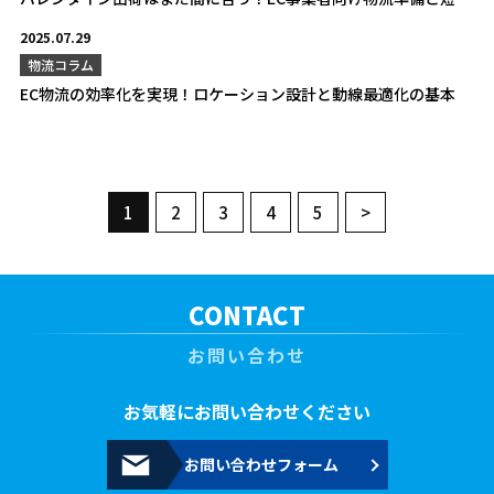
2025.07.29
物流コラム
EC物流の効率化を実現！ロケーション設計と動線最適化の基本
1
2
3
4
5
>
CONTACT
お問い合わせ
お気軽にお問い合わせください
お問い合わせフォーム