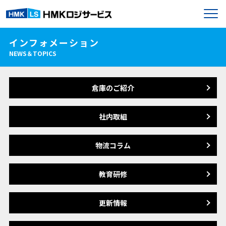
インフォメーション
NEWS＆TOPICS
倉庫のご紹介
社内取組
物流コラム
教育研修
更新情報