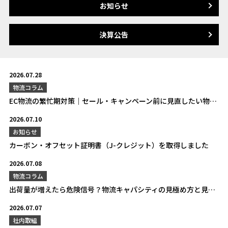
お知らせ
決算公告
2026.07.28
物流コラム
EC物流の繁忙期対策｜セール・キャンペーン前に見直したい物流準備と発送遅延を防ぐポイント
2026.07.10
お知らせ
カーボン・オフセット証明書（J-クレジット）を取得しました
2026.07.08
物流コラム
出荷量が増えたら危険信号？物流キャパシティの見極め方と見直しのタイミングを解説
2026.07.07
社内取組