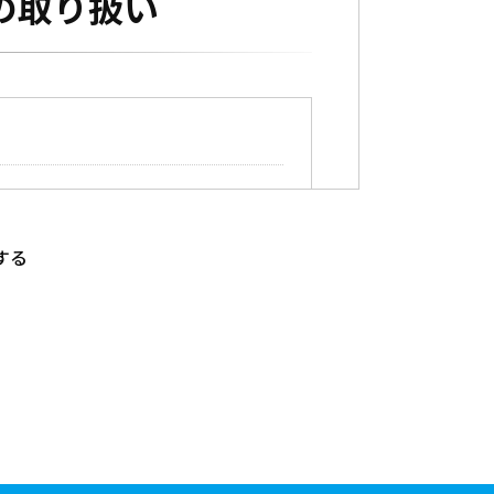
の取り扱い
する