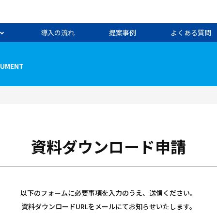
導入の流れ
提案事例
よくある質問
UMENT
資料ダウンロード申請
以下のフォームに必要事項を入力のうえ、送信ください。
資料ダウンロードURLをメールにてお知らせいたします。