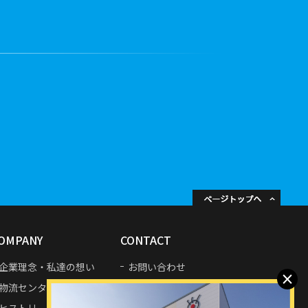
などの社内規定を策定しています。
等の防止の安全管理措置を講じています。
OMPANY
CONTACT
企業理念・私達の想い
お問い合わせ
×
物流センター・拠点紹介
プライバシーポリシー
ヒストリー