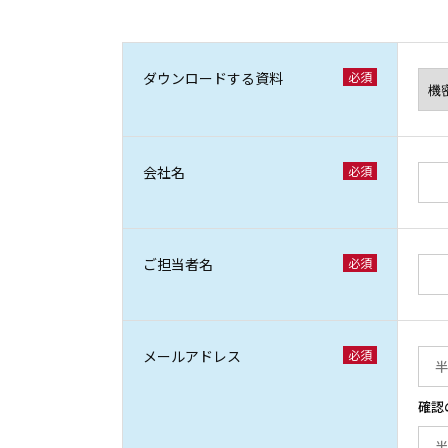
ダウンロードする資料
会社名
ご担当者名
メールアドレス
確認