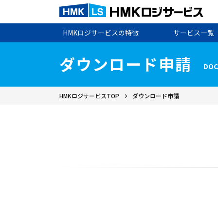
HMKロジサービスの特徴
サービス一覧
ダウンロード申請
DOC
HMKロジサービスTOP
ダウンロード申請