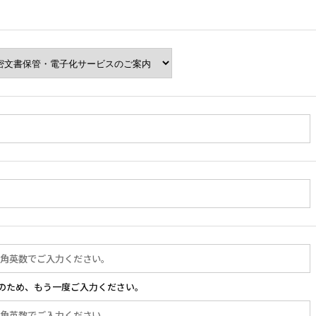
のため、もう一度ご入力ください。