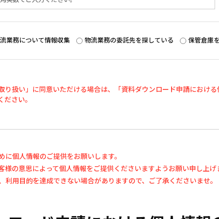
流業務について情報収集
物流業務の委託先を探している
保管倉庫
取り扱い」に同意いただける場合は、「資料ダウンロード申請における
ください。
めに個人情報のご提供をお願いします。
客様の意思によって個人情報をご提供くださいますようお願い申し上げ
、利用目的を達成できない場合がありますので、ご了承くださいませ。