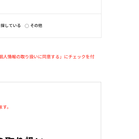
を探している
その他
個人情報の取り扱いに同意する」にチェックを付
ます。