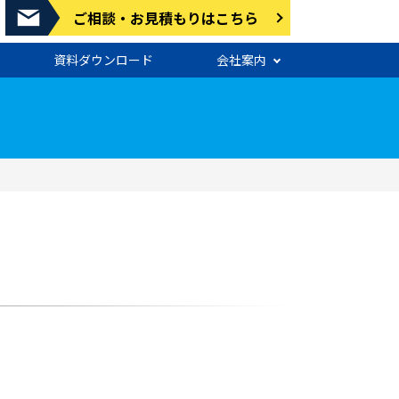
ご相談・お見積もりはこちら
資料ダウンロード
会社案内