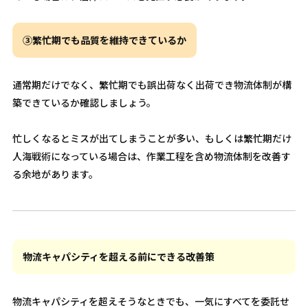
③繁忙期でも品質を維持できているか
通常期だけでなく、繁忙期でも誤出荷なく出荷でき物流体制が構
築できているか確認しましょう。
忙しくなるとミスが出てしまうことが多い、もしくは繁忙期だけ
人海戦術になっている場合は、作業工程を含め物流体制を改善す
る余地があります。
物流キャパシティを超える前にできる改善策
物流キャパシティを超えそうなときでも、一気にすべてを委託せ