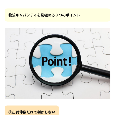
物流キャパシティを見極める３つのポイント
①出荷件数だけで判断しない