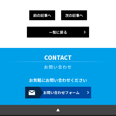
前の記事へ
次の記事へ
一覧に戻る
CONTACT
お問い合わせ
お気軽にお問い合わせください
お問い合わせフォーム
▲