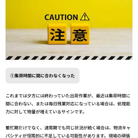
①集荷時間に間に合わなくなった
これまでは夕方には終わっていた出荷作業が、最近は集荷時間に
間に合わない、または毎日残業対応になっている場合は、処理能
力に対して物量が増えているサインです。
繁忙期だけでなく、通常期でも同じ状況が続く場合は、物流キャ
パシティが恒常的に不足している可能性があります。現場の頑張