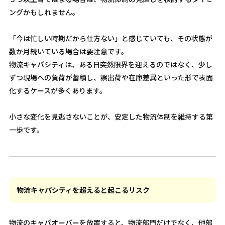
ングかもしれません。
「今は忙しい時期だから仕方ない」と感じていても、その状態が
数か月続いている場合は要注意です。
物流キャパシティは、ある日突然限界を迎えるのではなく、少し
ずつ現場への負荷が蓄積し、誤出荷や在庫差異といった形で表面
化するケースが多くあります。
小さな変化を見逃さないことが、安定した物流体制を維持する第
一歩です。
物流キャパシティを超えると起こるリスク
物流のキャパオーバーを放置すると、物流部門だけでなく、他部