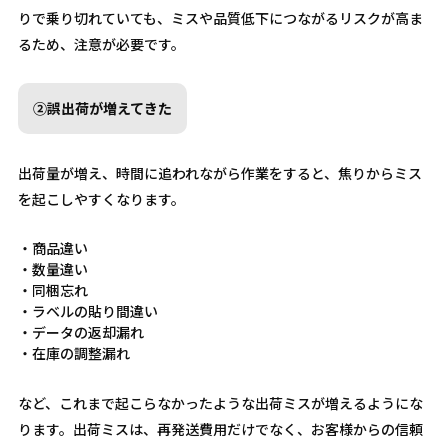
りで乗り切れていても、ミスや品質低下につながるリスクが高ま
るため、注意が必要です。
②誤出荷が増えてきた
出荷量が増え、時間に追われながら作業をすると、焦りからミス
を起こしやすくなります。
・商品違い
・数量違い
・同梱忘れ
・ラベルの貼り間違い
・データの返却漏れ
・在庫の調整漏れ
など、これまで起こらなかったような出荷ミスが増えるようにな
ります。出荷ミスは、再発送費用だけでなく、お客様からの信頼