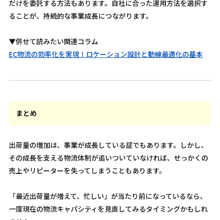
だけを委託する方法もあります。自社に合った運用方法を選択す
ることが、持続的な事業成長につながります。
▼併せて読みたい関連コラム
EC物流の効率化を実現！ロケーション設計と動線最適化の基本
まとめ
出荷量の増加は、事業が成長している証でもあります。しかし、
その成長を支える物流体制が追いついていなければ、せっかくの
売上やリピーターを失ってしまうこともあります。
「最近出荷量が増えて、忙しい」が当たり前になっているなら、
一度現在の物流キャパシティを見直してみるタイミングかもしれ