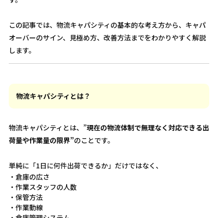
この記事では、物流キャパシティの基本的な考え方から、キャパ
オーバーのサイン、見極め方、改善方法までをわかりやすく解説
します。
物流キャパシティとは？
物流キャパシティとは、”
現在の物流体制で無理なく対応できる出
荷量や作業量の限界”
のことです。
単純に「1日に何件出荷できるか」だけではなく、
・倉庫の広さ
・作業スタッフの人数
・保管方法
・作業動線
・倉庫管理システム