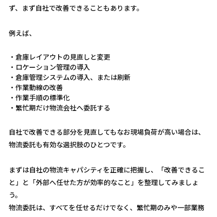
ず、まず自社で改善できることもあります。
例えば、
・倉庫レイアウトの見直しと変更
・ロケーション管理の導入
・倉庫管理システムの導入、または刷新
・作業動線の改善
・作業手順の標準化
・繁忙期だけ物流会社へ委託する
自社で改善できる部分を見直してもなお現場負荷が高い場合は、
物流委託も有効な選択肢のひとつです。
まずは自社の物流キャパシティを正確に把握し、「改善できるこ
と」と「外部へ任せた方が効率的なこと」を整理してみましょ
う。
物流委託は、すべてを任せるだけでなく、繁忙期のみや一部業務