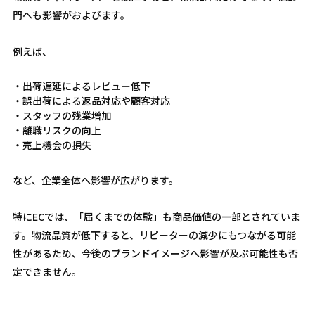
門へも影響がおよびます。
例えば、
・出荷遅延によるレビュー低下
・誤出荷による返品対応や顧客対応
・スタッフの残業増加
・離職リスクの向上
・売上機会の損失
など、企業全体へ影響が広がります。
特にECでは、「届くまでの体験」も商品価値の一部とされていま
す。物流品質が低下すると、リピーターの減少にもつながる可能
性があるため、今後のブランドイメージへ影響が及ぶ可能性も否
定できません。