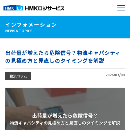
インフォメーション
NEWS＆TOPICS
出荷量が増えたら危険信号？物流キャパシティ
の見極め方と見直しのタイミングを解説
2026/07/08
物流コラム