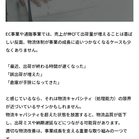
EC事業や通販事業では、売上が伸びて出荷量が増えることは喜ば
しい反面、物流体制が事業の成長に追いつかなくなるケースも少
なくありません。
「最近、出荷が終わる時間が遅くなった」
「誤出荷が増えた」
「倉庫が手狭になってきた」
と感じているなら、それは物流キャパシティ（処理能力）の限界
が近づいているサインかもしれません。
物流キャパシティを超えた状態を放置すると、物流品質が低下
し、出荷ミスや納期遅延などにつながる可能背があります。
適切な物流改善は、事業成長を支える重要な取り組みの一つで
す。