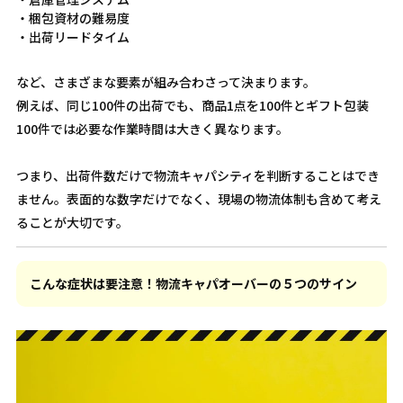
・梱包資材の難易度
・出荷リードタイム
など、さまざまな要素が組み合わさって決まります。
例えば、同じ100件の出荷でも、商品1点を100件とギフト包装
100件では必要な作業時間は大きく異なります。
つまり、出荷件数だけで物流キャパシティを判断することはでき
ません。表面的な数字だけでなく、現場の物流体制も含めて考え
ることが大切です。
こんな症状は要注意！物流キャパオーバーの５つのサイン