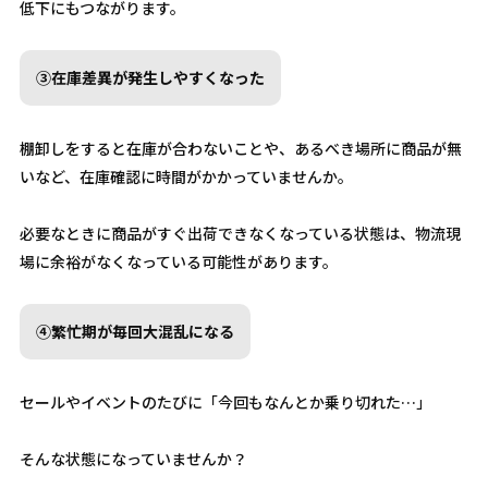
低下にもつながります。
③在庫差異が発生しやすくなった
棚卸しをすると在庫が合わないことや、あるべき場所に商品が無
いなど、在庫確認に時間がかかっていませんか。
必要なときに商品がすぐ出荷できなくなっている状態は、物流現
場に余裕がなくなっている可能性があります。
④繁忙期が毎回大混乱になる
セールやイベントのたびに「今回もなんとか乗り切れた…」
そんな状態になっていませんか？