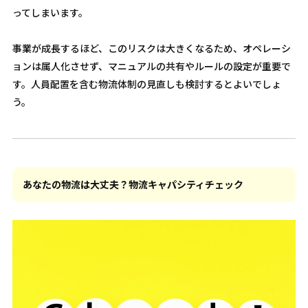
ってしまいます。
事業が成長するほど、このリスクは大きくなるため、オペレーシ
ョンは属人化させず、マニュアルの共有やルールの設定が重要で
す。人員配置を含む物流体制の見直しも検討するとよいでしょ
う。
あなたの物流は大丈夫？物流キャパシティチェック