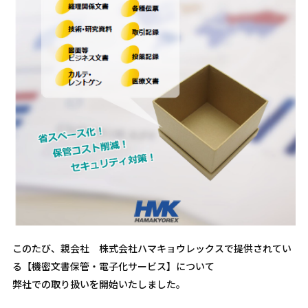
このたび、親会社 株式会社ハマキョウレックスで提供されてい
る【機密文書保管・電子化サービス】について
弊社での取り扱いを開始いたしました。