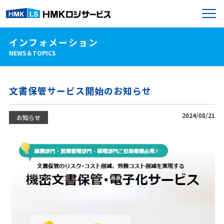
インフォメーション
NEWS＆TOPICS
文書保管サービス開始のお知らせ
2024/08/21
お知らせ