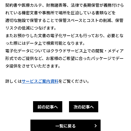
契約書や医療カルテ、財務諸表等、法律で長期保管が義務付けら
れている機密文書や事務所で場所を圧迫している書類などを
適切な施設で保管することで保管スペースとコストの削減、保管
リスクの低減につなげます。
またお預かりした文書の電子化サービスも行っており、必要とな
った際にはデータ上で検索可能となります。
電子化データについてはクラウドサービス上での閲覧・メディア
形式でのご提供など、お客様のご希望に合ったパッケージでデー
タ提供をさせていただきます。
詳しくは
サービスご案内資料
をご覧ください。
前の記事へ
次の記事へ
一覧に戻る