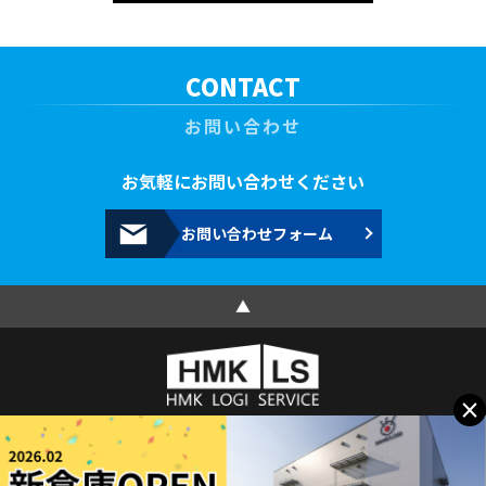
CONTACT
お問い合わせ
お気軽にお問い合わせください
お問い合わせフォーム
▲
×