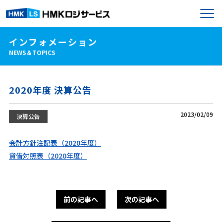
インフォメーション
NEWS＆TOPICS
2020年度 決算公告
2023/02/09
決算公告
会計方針注記表（2020年度）
貸借対照表（2020年度）
前の記事へ
次の記事へ