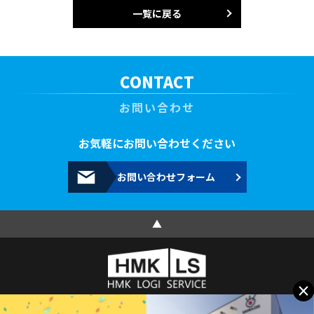
一覧に戻る
CONTACT
お問い合わせ
お気軽にお問い合わせください
お問い合わせフォーム
▲
×