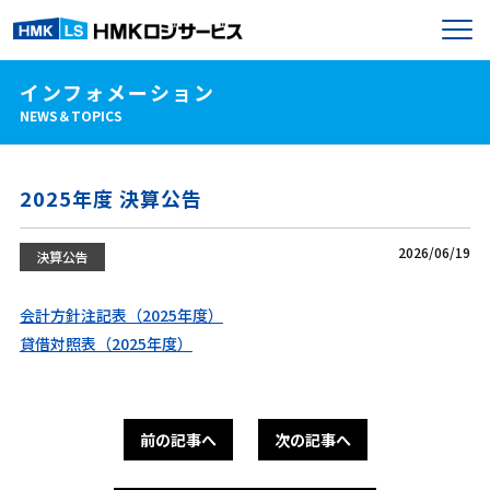
インフォメーション
NEWS＆TOPICS
2025年度 決算公告
2026/06/19
決算公告
会計方針注記表（2025年度）
貸借対照表（2025年度）
前の記事へ
次の記事へ