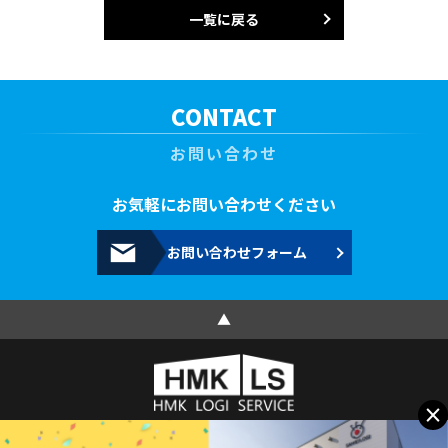
一覧に戻る
CONTACT
お問い合わせ
お気軽にお問い合わせください
お問い合わせフォーム
▲
×