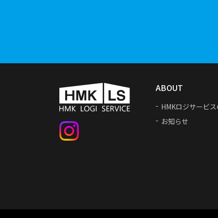
ABOUT
HMKロジサービス
お知らせ