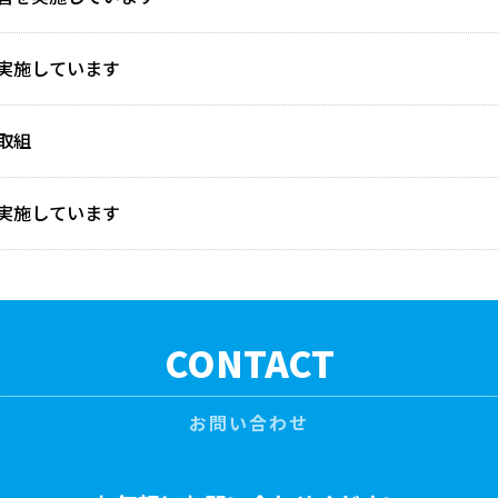
実施しています
取組
実施しています
CONTACT
お問い合わせ