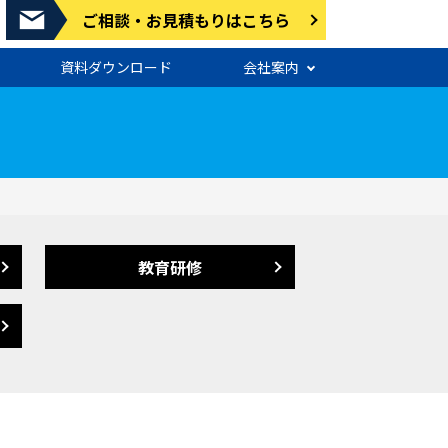
ご相談・お見積もりはこちら
資料ダウンロード
会社案内
教育研修