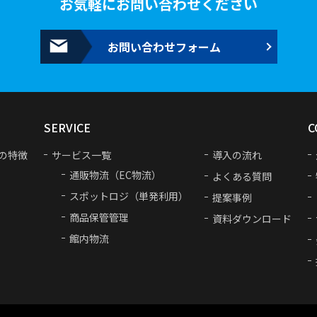
お気軽にお問い合わせください
お問い合わせフォーム
SERVICE
C
の特徴
サービス一覧
導入の流れ
通販物流（EC物流）
よくある質問
スポットロジ（単発利用）
提案事例
商品保管管理
資料ダウンロード
館内物流