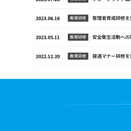
管理者育成研修を
2023.06.16
教育研修
安全衛生活動への
2023.05.11
教育研修
接遇マナー研修を
2022.12.20
教育研修