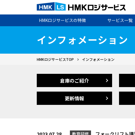
HMKロジサービスの特徴
サービス一覧
インフォメーション
HMKロジサービスTOP
インフォメーション
倉庫のご紹介
更新情報
フォークリフト講
2023.07.28
教育研修