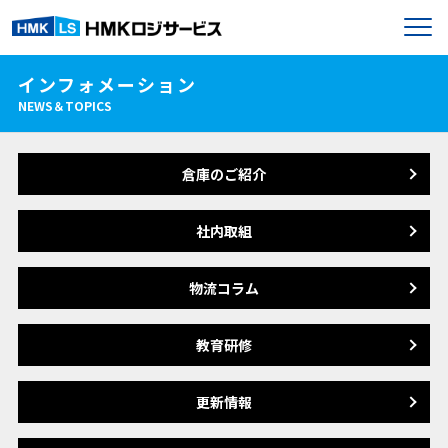
インフォメーション
NEWS＆TOPICS
倉庫のご紹介
社内取組
物流コラム
教育研修
更新情報