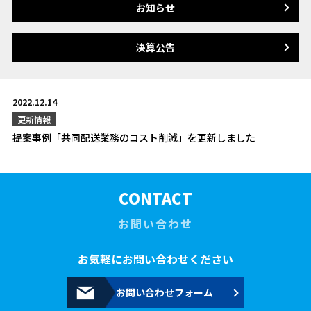
お知らせ
決算公告
2022.12.14
更新情報
提案事例「共同配送業務のコスト削減」を更新しました
CONTACT
お問い合わせ
お気軽にお問い合わせください
お問い合わせフォーム