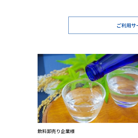
ご利用サ
飲料卸売り企業様