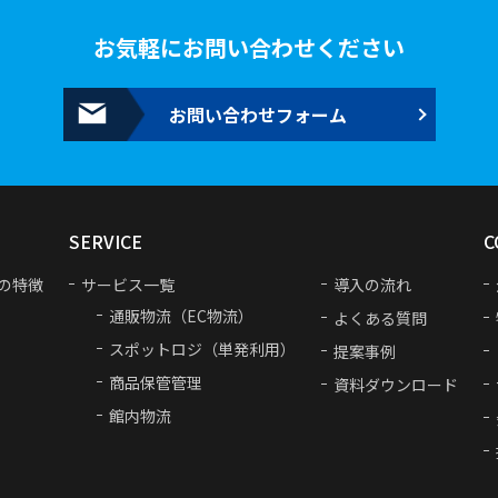
お気軽にお問い合わせください
お問い合わせフォーム
SERVICE
C
の特徴
サービス一覧
導入の流れ
通販物流（EC物流）
よくある質問
スポットロジ（単発利用）
提案事例
商品保管管理
資料ダウンロード
館内物流