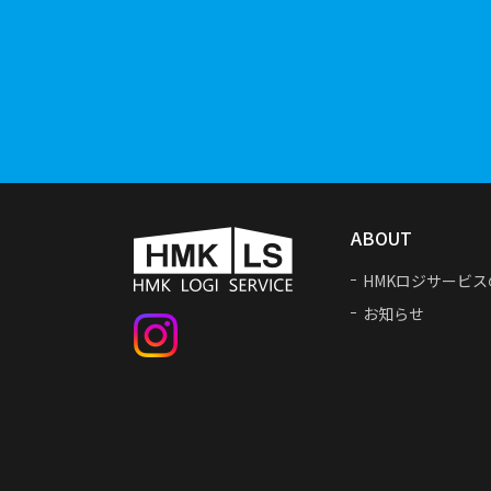
ABOUT
HMKロジサービス
お知らせ