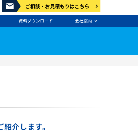
ご相談・お見積もりはこちら
資料ダウンロード
会社案内
ご紹介します。