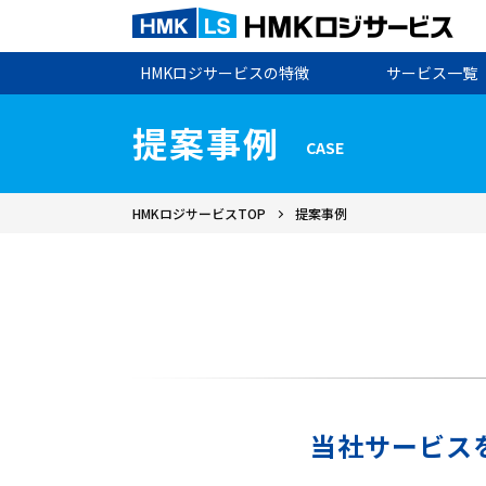
HMKロジサービスの特徴
サービス一覧
提案事例
CASE
HMKロジサービスTOP
提案事例
当社サービス