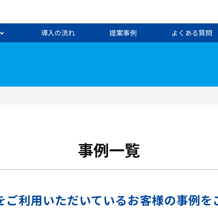
導入の流れ
提案事例
よくある質問
事例一覧
をご利用いただいているお客様の事例を