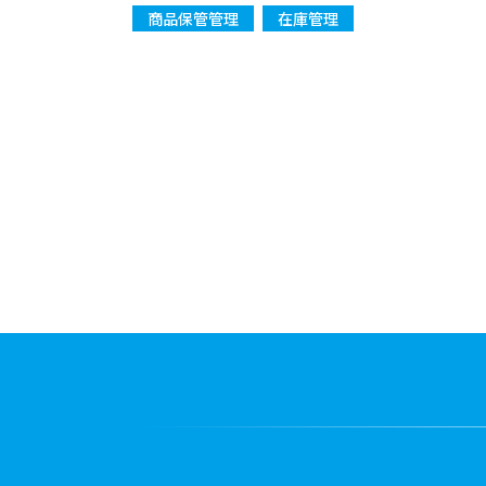
商品保管管理
在庫管理