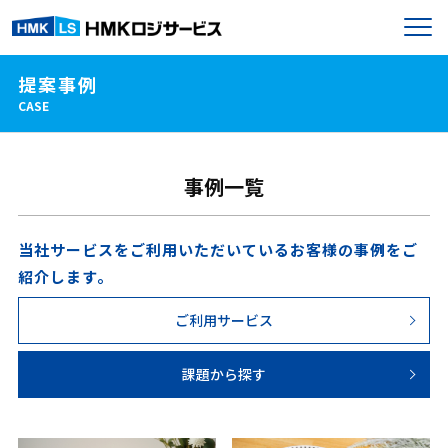
提案事例
CASE
事例一覧
当社サービスをご利用いただいているお客様の事例をご
紹介します。
ご利用サービス
課題から探す