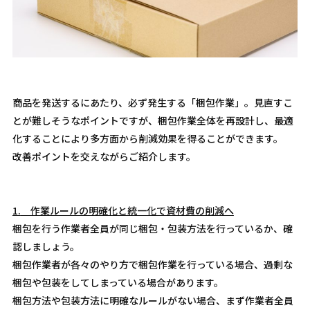
商品を発送するにあたり、必ず発生する「梱包作業」。見直すこ
とが難しそうなポイントですが、梱包作業全体を再設計し、最適
化することにより多方面から削減効果を得ることができます。
改善ポイントを交えながらご紹介します。
1.
作業ルールの明確化と統一化で資材費の削減へ
梱包を行う作業者全員が同じ梱包・包装方法を行っているか、確
認しましょう。
梱包作業者が各々のやり方で梱包作業を行っている場合、過剰な
梱包や包装をしてしまっている場合があります。
梱包方法や包装方法に明確なルールがない場合、まず作業者全員