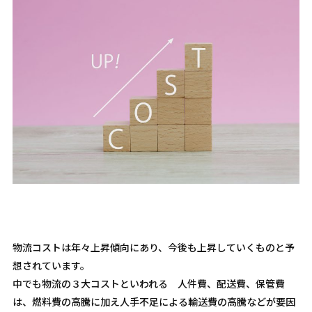
物流コストは年々上昇傾向にあり、今後も上昇していくものと予
想されています。
中でも物流の３大コストといわれる 人件費、配送費、保管費
は、燃料費の高騰に加え人手不足による輸送費の高騰などが要因