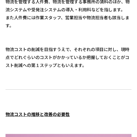
物流を管理する人件費、物流を管理する事務所の賃料のほか、物
流システムや受発注システムの導入・利用料などを指します。
また人件費には作業スタッフ、営業担当や物流担当者も該当しま
す。
物流コストの削減を目指すうえで、それぞれの項目に対し、現時
点でどれぐらいのコストがかかっているか把握しておくことがコ
スト削減への第１ステップともいえます。
物流コストの推移と改善の必要性