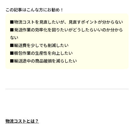
この記事はこんな方にお勧め！
■物流コストを見直したいが、見直すポイントが分からない
■発送作業の効率化を図りたいがどうしたらいいのか分から
ない
■輸送費を少しでも削減したい
■梱包作業の生産性を向上したい
■輸送途中の商品破損を減らしたい
物流コストとは？