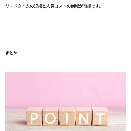
リードタイムの短縮と人員コストの削減が可能です。
まとめ