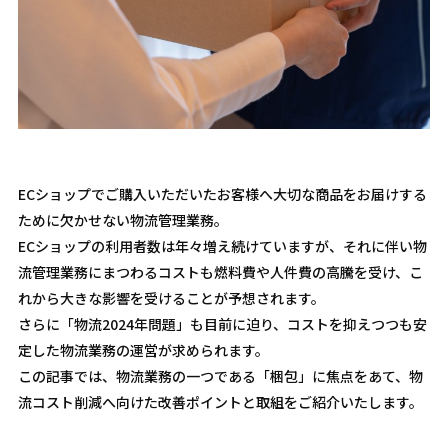
ECショップでご購入いただいたお客様へ大切な商品をお届けする
ために欠かせない物流管理業務。
ECショップの利用者数は年々増え続けていますが、それに伴い物
流管理業務にまつわるコストも燃料費や人件費の高騰を受け、こ
れから大きな影響を受けることが予想されます。
さらに「物流2024年問題」も目前に迫り、コストを抑えつつも安
定した物流業務の運営が求められます。
この記事では、物流業務の一つである「梱包」に焦点をあて、物
流コスト削減へ向けた改善ポイントと取組をご紹介いたします。