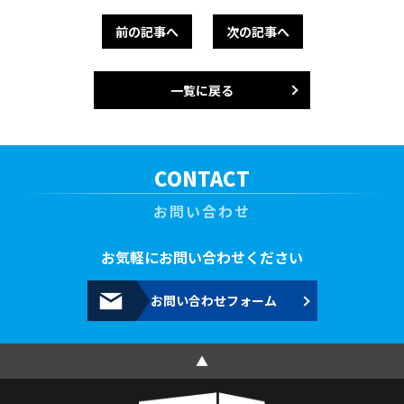
前の記事へ
次の記事へ
一覧に戻る
CONTACT
お問い合わせ
お気軽にお問い合わせください
お問い合わせフォーム
▲