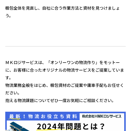
梱包全体を見直し、自社に合う作業方法と資材を見つけましょ
う。
ＭＫロジサービスは、「オンリーワンの物流作り」をモットー
に、お客様に合ったオリジナルの物流サービスをご提案していま
す。
物流業務全般をはじめ、梱包資材のご提案や庸車手配もお任せく
ださい。
抱える物流課題についてぜひ一度お気軽にご相談ください。