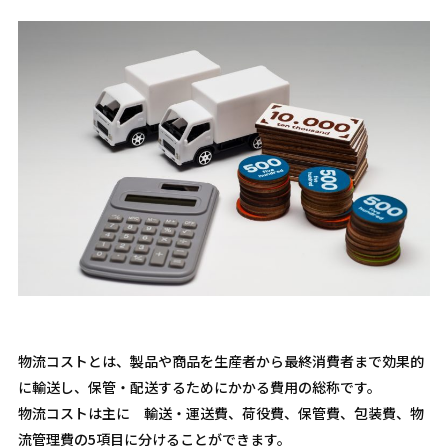
物流コストとは、製品や商品を生産者から最終消費者まで効果的
に輸送し、保管・配送するためにかかる費用の総称です。
物流コストは主に 輸送・運送費、荷役費、保管費、包装費、物
流管理費の5項目に分けることができます。