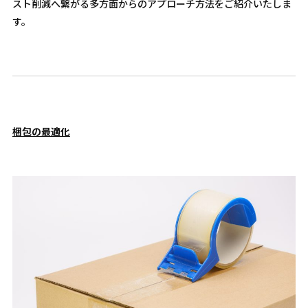
スト削減へ繋がる多方面からのアプローチ方法をご紹介いたしま
す。
梱包の最適化