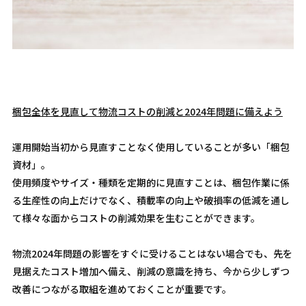
梱包全体を見直して物流コストの削減と2024年問題に備えよう
運用開始当初から見直すことなく使用していることが多い「梱包
資材」。
使用頻度やサイズ・種類を定期的に見直すことは、梱包作業に係
る生産性の向上だけでなく、積載率の向上や破損率の低減を通し
て様々な面からコストの削減効果を生むことができます。
物流2024年問題の影響をすぐに受けることはない場合でも、先を
見据えたコスト増加へ備え、削減の意識を持ち、今から少しずつ
改善につながる取組を進めておくことが重要です。