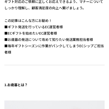
ギフト対応のご依頼に正しくお応えできるよう、マナーについて
しっかり理解し、顧客満足度の向上へ繋げましょう。
この記事はこんな方にお勧め！
■ギフト発送を行っているEC運営者様
■ECギフトを始めたいEC運営者様
■お歳暮の発送について改めて知りたい発送業務担当者様
■毎年ギフトシーズンに作業がパンクしてしまうECシップご担当
者様
1.お歳暮とは？