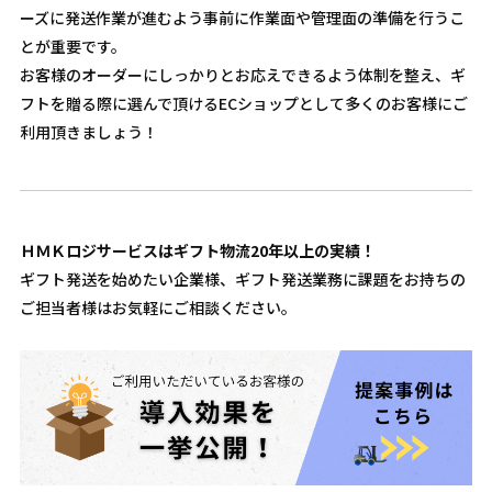
ーズに発送作業が進むよう事前に作業面や管理面の準備を行うこ
とが重要です。
お客様のオーダーにしっかりとお応えできるよう体制を整え、ギ
フトを贈る際に選んで頂けるECショップとして多くのお客様にご
利用頂きましょう！
ＨＭＫロジサービスはギフト物流20年以上の実績！
ギフト発送を始めたい企業様、ギフト発送業務に課題をお持ちの
ご担当者様はお気軽にご相談ください。