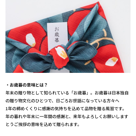
・お歳暮の意味とは？
年末の贈り物として知られている「お歳暮」。お歳暮は日本独自
の贈り物文化のひとつで、日ごろお世話になっている方々へ
1年の締めくくりに感謝の気持ちを込めて品物を贈る風習です。
年の暮れや年末に一年間の感謝と、来年もよろしくお願いします
とうご挨拶の意味を込めて贈られます。