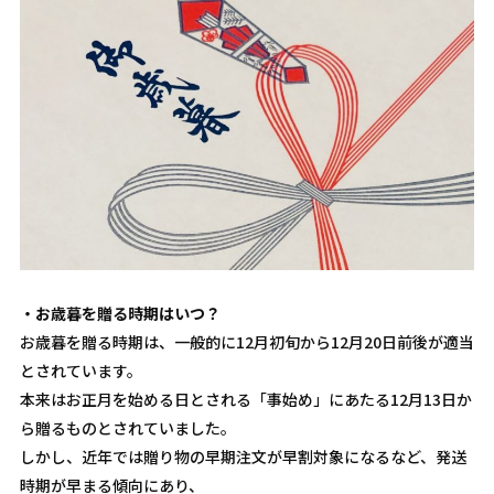
・お歳暮を贈る時期はいつ？
お歳暮を贈る時期は、一般的に12月初旬から12月20日前後が適当
とされています。
本来はお正月を始める日とされる「事始め」にあたる12月13日か
ら贈るものとされていました。
しかし、近年では贈り物の早期注文が早割対象になるなど、発送
時期が早まる傾向にあり、