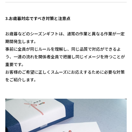
3.
お歳暮対応ですべき対策と注意点
お歳暮などのシーズンギフトは、通常の作業と異なる作業が一定
期間発生します。
事前に全員が同じルールを理解し、同じ品質で対応ができるよ
う、一連の流れを関係者全員で把握し同じイメージを持つことが
重要です。
お客様のご希望に正しくスムーズにお応えするために必要な対策
をご紹介します。