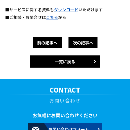
■サービスに関する資料も
ダウンロード
いただけます
■ご相談・お問合せは
こちら
から
前の記事へ
次の記事へ
一覧に戻る
CONTACT
お問い合わせ
お気軽にお問い合わせください
お問い合わせフォーム