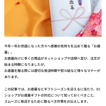
今年一年お世話になった方々へ感謝の気持ちを込めて贈る「お歳
暮」。
お歳暮向けに多くの商品がネットショップや店頭へ並び、注文が
始まる時期になりましたが、
お歳暮を贈る際には適切な発送時期や熨斗紙など様々なマナーが
あります。
この記事では、お歳暮などギフトシーズンを迎えるに当たり、EC
ショップがお歳暮ギフトの対応について知っておくべきこと、
スムーズに発送するために取るべき対策をお伝えします。