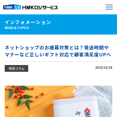
インフォメーション
NEWS＆TOPICS
ネットショップのお歳暮対策とは？発送時期や
マナーなど正しいギフト対応で顧客満足度UPへ
2023/10/18
物流コラム