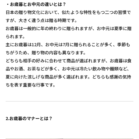
・お歳暮とお中元の違いとは？
日本の贈り物文化において、似たような特性をもつ二つの習慣で
すが、大きく違う点は贈る時期です。
お歳暮は一般的に年の終わりに贈られますが、お中元は夏季に贈
られます。
主にお歳暮は12月、お中元は7月に贈られることが多く、季節も
ちがうため、贈り物の内容も異なります。
どちらも相手の好みに合わせて商品が選ばれますが、お歳暮は食
品やお酒、お茶などが多く、お中元は冷たい飲み物や麺類など、
夏に向けた涼しげな商品が多く選ばれます。どちらも感謝の気持
ちを表す重要な行事です。
2.お歳暮のマナーとは？