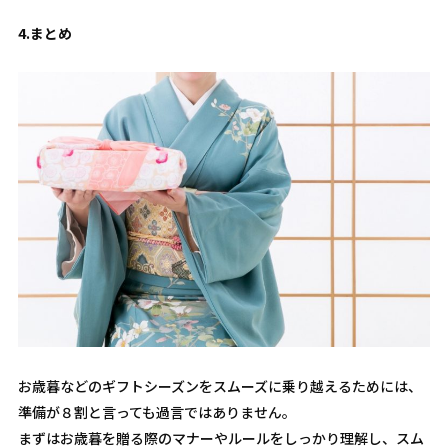
4.
まとめ
お歳暮などのギフトシーズンをスムーズに乗り越えるためには、
準備が８割と言っても過言ではありません。
まずはお歳暮を贈る際のマナーやルールをしっかり理解し、スム