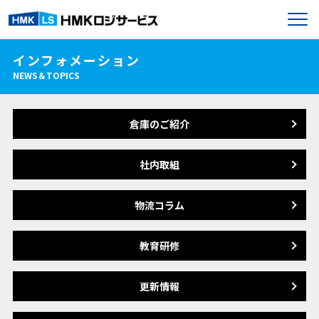
インフォメーション
NEWS＆TOPICS
倉庫のご紹介
社内取組
物流コラム
教育研修
更新情報