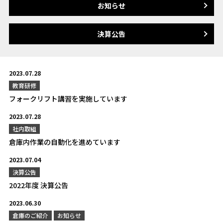
お知らせ
決算公告
2023.07.28
教育研修
フォークリフト講習を実施しています
2023.07.28
社内取組
倉庫内作業の自動化を進めています
2023.07.04
決算公告
2022年度 決算公告
2023.06.30
倉庫のご紹介
お知らせ