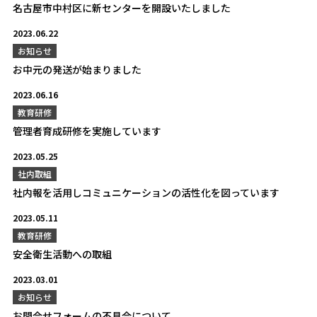
名古屋市中村区に新センターを開設いたしました
2023.06.22
お知らせ
お中元の発送が始まりました
2023.06.16
教育研修
管理者育成研修を実施しています
2023.05.25
社内取組
社内報を活用しコミュニケーションの活性化を図っています
2023.05.11
教育研修
安全衛生活動への取組
2023.03.01
お知らせ
お問合せフォームの不具合について