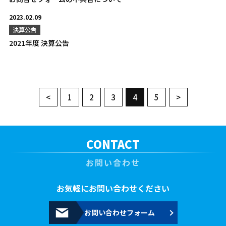
2023.02.09
決算公告
2021年度 決算公告
<
1
2
3
4
5
>
CONTACT
お問い合わせ
お気軽にお問い合わせください
お問い合わせフォーム