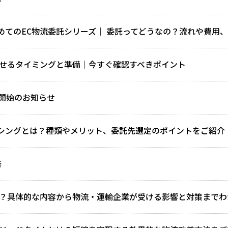
めてのEC物流委託シリーズ｜ 委託ってどうなの？流れや費用
させるタイミングと準備｜今すぐ確認すべきポイント
開始のお知らせ
シングとは？種類やメリット、委託先選定のポイントをご紹介
告
とは？具体的な内容から物流・運輸企業が受ける影響と対策まで