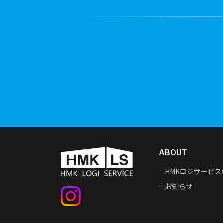
ABOUT
HMKロジサービス
お知らせ