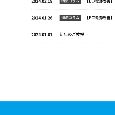
【EC物流改善
2024.02.19
物流コラム
【EC物流改善
2024.01.26
物流コラム
新年のご挨拶
2024.01.01