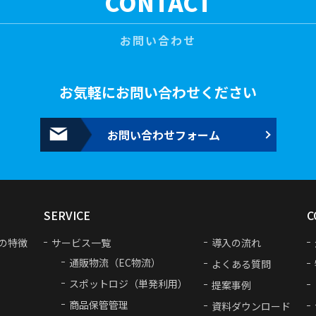
CONTACT
お問い合わせ
お気軽にお問い合わせください
お問い合わせフォーム
SERVICE
C
の特徴
サービス一覧
導入の流れ
通販物流（EC物流）
よくある質問
スポットロジ（単発利用）
提案事例
商品保管管理
資料ダウンロード