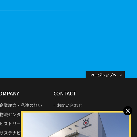
OMPANY
CONTACT
企業理念・私達の想い
お問い合わせ
×
物流センター・拠点紹介
プライバシーポリシー
ヒストリー
サステナビリティ