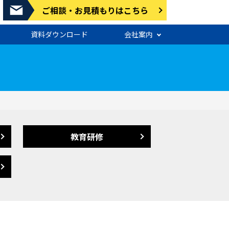
ご相談・お見積もりはこちら
資料ダウンロード
会社案内
教育研修