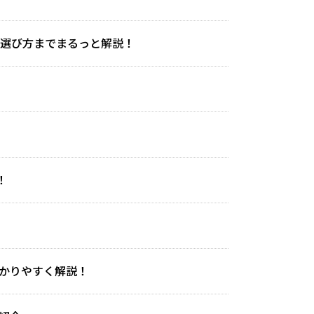
、選び方までまるっと解説！
！
わかりやすく解説！