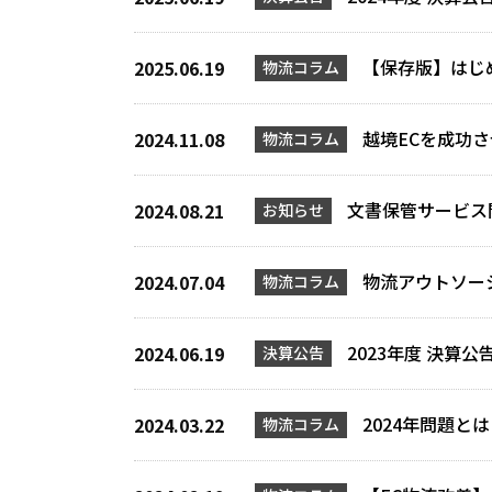
【保存版】はじ
2025.06.19
物流コラム
越境ECを成功
2024.11.08
物流コラム
文書保管サービス
2024.08.21
お知らせ
物流アウトソー
2024.07.04
物流コラム
2023年度 決算公
2024.06.19
決算公告
2024年問題
2024.03.22
物流コラム